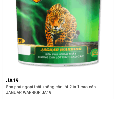
JA19
Sơn phủ ngoại thất không cần lót 2 in 1 cao cấp
JAGUAR WARRIOR JA19