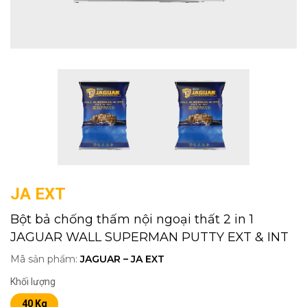
JA EXT
Bột bả chống thấm nội ngoại thất 2 in 1
JAGUAR WALL SUPERMAN PUTTY EXT & INT
Mã sản phẩm:
JAGUAR – JA EXT
Khối lượng
40 Kg