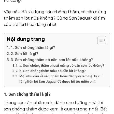
thi công.
Vậy nếu đã sử dụng sơn chống thấm, có cần dùng
thêm sơn lót nữa không? Cùng Sơn Jaguar đi tìm
câu trả lời thỏa đáng nhé!
Nội dung trang
1. Sơn chống thấm là gì?
2. Sơn lót là gì?
3. Sơn chống thấm có cần sơn lót nữa không?
a. Sơn chống thấm pha xi măng có cần sơn lót không?
b. Sơn chống thấm màu có cần lót không?
Mọi nhu cầu về sản phẩm hoặc đăng ký làm Đại lý vui
lòng liên hệ Sơn Jaguar để được hỗ trợ miễn phí.
1. Sơn chống thấm là gì?
Trong các sản phẩm sơn dành cho tường nhà thì
sơn chống thấm được xem là quan trọng nhất. Bất