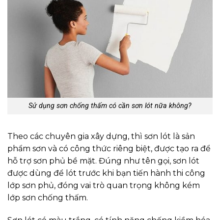
Sử dụng sơn chống thấm có cần sơn lót nữa không?
Theo các chuyên gia xây dựng, thì sơn lót là sản
phẩm sơn và có công thức riêng biệt, được tạo ra để
hỗ trợ sơn phủ bề mặt. Đúng như tên gọi, sơn lót
được dùng để lót trước khi bạn tiến hành thi công
lớp sơn phủ, đóng vai trò quan trọng không kém
lớp sơn chống thấm.