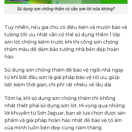
Sử dụng sơn chống thấm có cần sơn lót nữa không?
Tuy nhiên, nếu gia chủ có điều kiện và muốn bảo vệ
tường tốt ưu nhất vẫn có thể sử dụng thêm 1 lớp
sơn lót chống kiềm trước khi thi công sơn chống
thấm màu để đảm bảo tường nhà bền đẹp hoàn
hảo.
Sử dụng sơn chống thấm để bảo vệ ngôi nhà ngay
từ khi bắt đầu sơn là giải pháp bảo vệ tối ưu, giúp
tiết kiệm thời gian, chi phí rất nhiều về lâu dài.
Tóm lại, khi sử dụng sơn chống thấm thì không
nhất thiết phải sử dụng sơn lót. Hi vọng qua những
lời khuyên từ Sơn Jaguar, bạn sẽ lựa chọn được sản
phẩm và giải pháp hoàn hảo nhất để bảo vệ tổ ấm
của mình luôn bền đẹp cùng năm tháng.