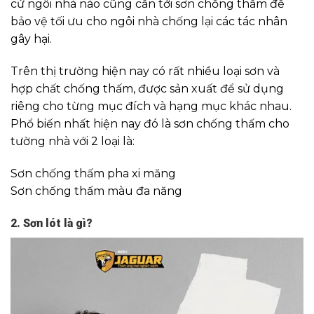
cứ ngôi nhà nào cũng cần tới sơn chống thấm để
bảo vệ tối ưu cho ngôi nhà chống lại các tác nhân
gây hại.
Trên thị trường hiện nay có rất nhiều loại sơn và
hợp chất chống thấm, được sản xuất để sử dụng
riêng cho từng mục đích và hạng mục khác nhau.
Phổ biến nhất hiện nay đó là sơn chống thấm cho
tường nhà với 2 loại là:
Sơn chống thấm pha xi măng
Sơn chống thấm màu đa năng
2. Sơn lót là gì?