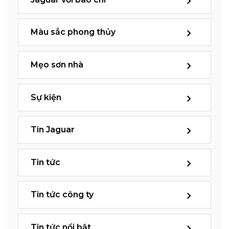
Màu sắc phong thủy
Mẹo sơn nhà
Sự kiện
Tin Jaguar
Tin tức
Tin tức công ty
Tin tức nổi bật