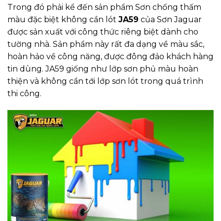
Trong đó phải kể đến sản phẩm Sơn chống thấm
màu đặc biệt không cần lót
JA59
của Sơn Jaguar
được sản xuất với công thức riêng biệt dành cho
tường nhà. Sản phẩm này rất đa dạng về màu sắc,
hoàn hảo về công năng, được đông đảo khách hàng
tin dùng. JA59 giống như lớp sơn phủ màu hoàn
thiện và không cần tới lớp sơn lót trong quá trình
thi công.