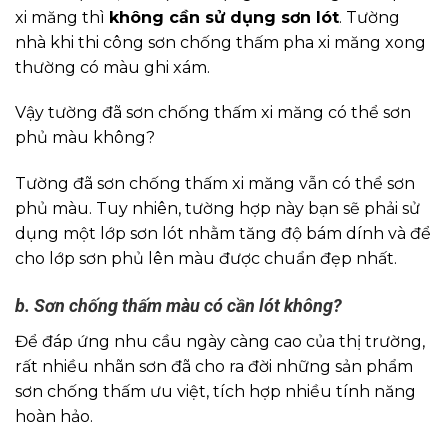
xi măng thì
không cần sử dụng sơn lót
. Tường
nhà khi thi công sơn chống thấm pha xi măng xong
thường có màu ghi xám.
Vậy tường đã sơn chống thấm xi măng có thể sơn
phủ màu không?
Tường đã sơn chống thấm xi măng vẫn có thể sơn
phủ màu. Tuy nhiên, tường hợp này bạn sẽ phải sử
dụng một lớp sơn lót nhằm tăng độ bám dính và để
cho lớp sơn phủ lên màu được chuẩn đẹp nhất.
b. Sơn chống thấm màu có cần lót không?
Để đáp ứng nhu cầu ngày càng cao của thị trường,
rất nhiều nhãn sơn đã cho ra đời những sản phẩm
sơn chống thấm ưu việt, tích hợp nhiều tính năng
hoàn hảo.