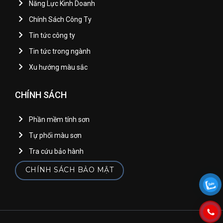
Năng Lực Kinh Doanh
Chính Sách Công Ty
Tin tức công ty
Tin tức trong ngành
Xu hướng màu sắc
CHÍNH SÁCH
Phần mềm tính sơn
Tự phối màu sơn
Tra cứu bảo hành
CHÍNH SÁCH BẢO MẬT