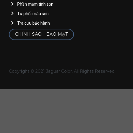
Phần mềm tính sơn
Tự phối màu sơn
Tra cứu bảo hành
CHÍNH SÁCH BẢO MẬT
Copyright © 2021 Jaguar Color. All Rights Reserved