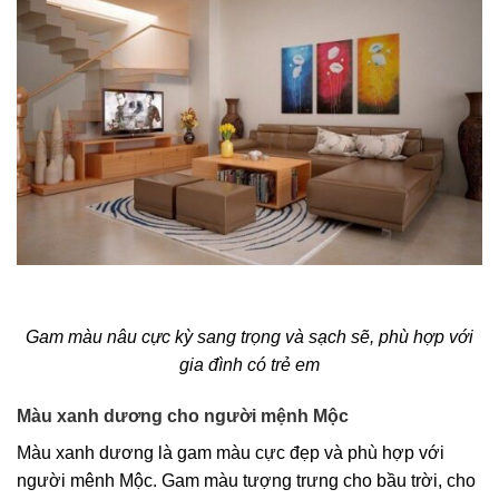
Gam màu nâu cực kỳ sang trọng và sạch sẽ, phù hợp với
gia đình có trẻ em
Màu xanh dương cho người mệnh Mộc
Màu xanh dương là gam màu cực đẹp và phù hợp với
người mênh Mộc. Gam màu tượng trưng cho bầu trời, cho