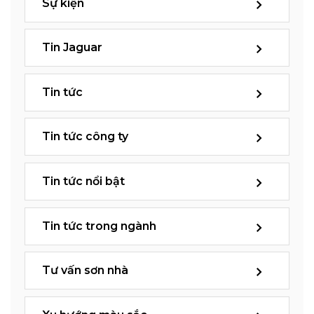
Sự kiện
Tin Jaguar
Tin tức
Tin tức công ty
Tin tức nổi bật
Tin tức trong ngành
Tư vấn sơn nhà