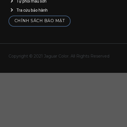
Tự phối màu sơn
Tra cứu bảo hành
CHÍNH SÁCH BẢO MẬT
Copyright © 2021 Jaguar Color. All Rights Reserved