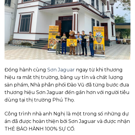
Đồng hành cùng
Sơn Jaguar
ngay từ khi thương
hiệu ra mắt thị trường, bằng uy tín và chất lượng
sản phẩm, Nhà phân phối Đào Vũ đã từng bước đưa
thương hiệu Sơn Jaguar đến gần hơn với người tiêu
dùng tại thị trường Phú Thọ.
Công trình nhà anh Nghị là một trong số những dự
án đã được hoàn thiện bởi Sơn Jaguar và được nhận
THẺ BẢO HÀNH 100% SỰ CỐ.