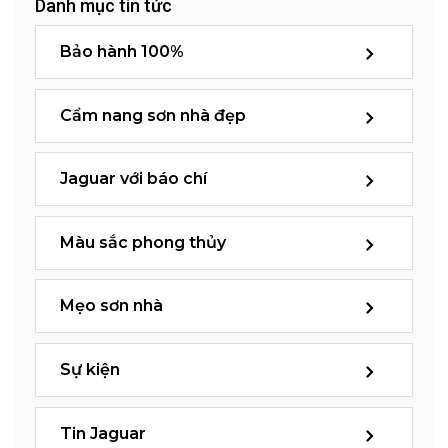
Danh mục tin tức
Bảo hành 100%
Cẩm nang sơn nhà đẹp
Jaguar với báo chí
Màu sắc phong thủy
Mẹo sơn nhà
Sự kiện
Tin Jaguar