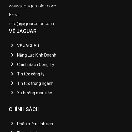
www.jagugarcolor.com
Email:
info@jaguarcolor.com
VỀ JAGUAR
VỀ JAGUAR
Năng Lực Kinh Doanh
Chính Sách Công Ty
Tin tức công ty
Tin tức trong ngành
Xu hướng màu sắc
CHÍNH SÁCH
Phần mềm tính sơn