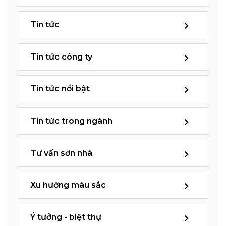
Tin tức
Tin tức công ty
Tin tức nổi bật
Tin tức trong ngành
Tư vấn sơn nhà
Xu hướng màu sắc
Ý tưởng - biệt thự