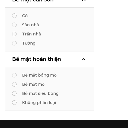
Gỗ
Sàn nhà
Trần nhà
Tường
Bề mặt hoàn thiện
Bề mặt bóng mờ
Bề mặt mờ
Bề mặt siêu bóng
Không phân loại