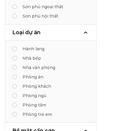
Sơn phủ ngoại thất
Sơn phủ nội thất
Loại dự án
Hành lang
Nhà bếp
Nhà văn phòng
Phòng ăn
Phòng khách
Phòng ngủ
Phòng tắm
Phòng trẻ em
Bề mặt cần sơn