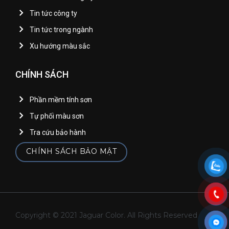
Tin tức công ty
Tin tức trong ngành
Xu hướng màu sắc
CHÍNH SÁCH
Phần mềm tính sơn
Tự phối màu sơn
Tra cứu bảo hành
CHÍNH SÁCH BẢO MẬT
Copyright © 2021 Jaguar Color. All Rights Reserved