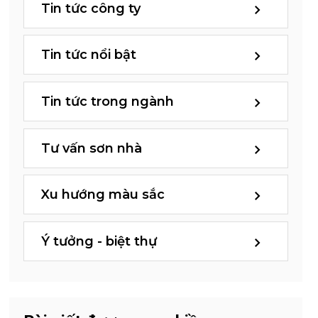
Tin tức công ty
Tin tức nổi bật
Tin tức trong ngành
Tư vấn sơn nhà
Xu hướng màu sắc
Ý tưởng - biệt thự