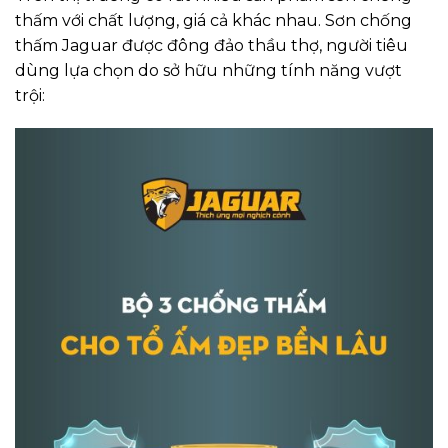
thấm với chất lượng, giá cả khác nhau. Sơn chống
thấm Jaguar được đông đảo thầu thợ, người tiêu
dùng lựa chọn do sở hữu những tính năng vượt
trội: