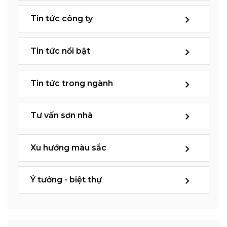
Tin tức công ty
Tin tức nổi bật
Tin tức trong ngành
Tư vấn sơn nhà
Xu hướng màu sắc
Ý tưởng - biệt thự