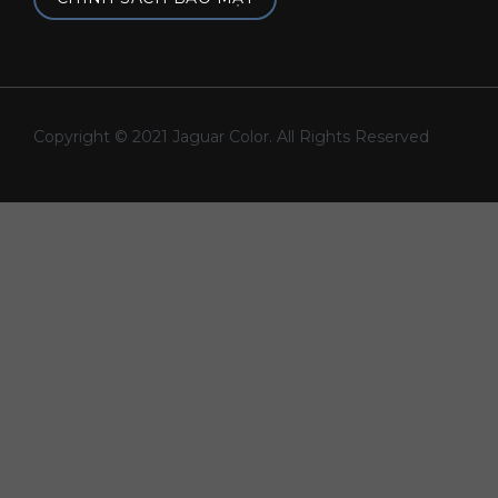
Copyright © 2021 Jaguar Color. All Rights Reserved