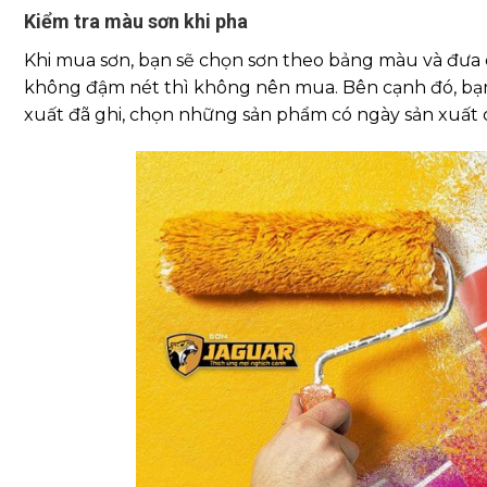
Kiểm tra màu sơn khi pha
Khi mua sơn, bạn sẽ chọn sơn theo bảng màu và đưa 
không đậm nét thì không nên mua. Bên cạnh đó, bạ
xuất đã ghi, chọn những sản phẩm có ngày sản xuất 