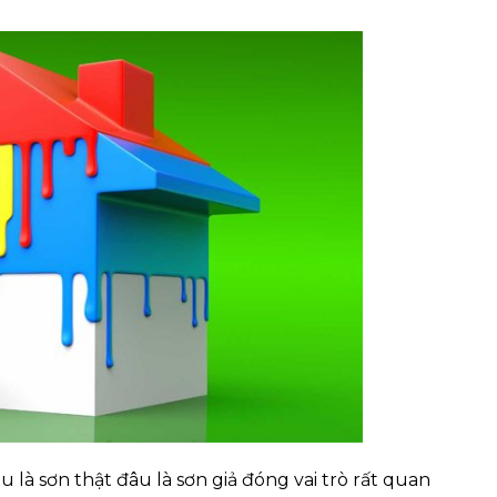
 là sơn thật đâu là sơn giả đóng vai trò rất quan