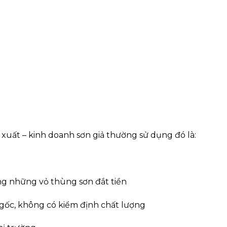
xuất – kinh doanh sơn giả thường sử dụng đó là:
ng những vỏ thùng sơn đắt tiền
gốc, không có kiểm định chất lượng