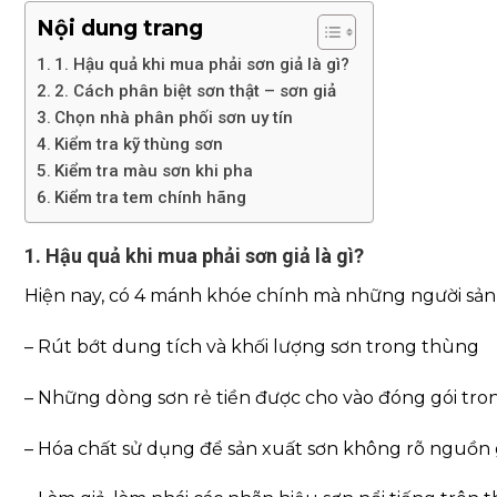
Nội dung trang
1. Hậu quả khi mua phải sơn giả là gì?
2. Cách phân biệt sơn thật – sơn giả
Chọn nhà phân phối sơn uy tín
Kiểm tra kỹ thùng sơn
Kiểm tra màu sơn khi pha
Kiểm tra tem chính hãng
1. Hậu quả khi mua phải sơn giả là gì?
Hiện nay, có 4 mánh khóe chính mà những người sản 
– Rút bớt dung tích và khối lượng sơn trong thùng
– Những dòng sơn rẻ tiền được cho vào đóng gói tro
– Hóa chất sử dụng để sản xuất sơn không rõ nguồn 