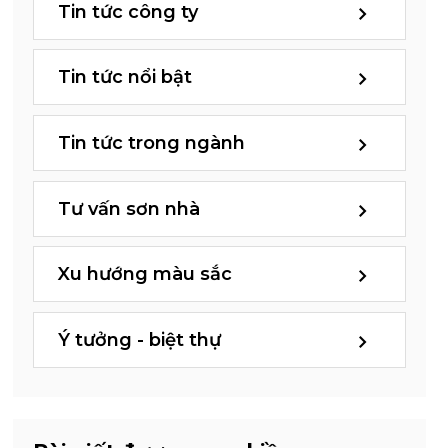
Tin tức công ty
Tin tức nổi bật
Tin tức trong ngành
Tư vấn sơn nhà
Xu hướng màu sắc
Ý tưởng - biệt thự