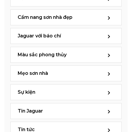
Cẩm nang sơn nhà đẹp
Jaguar với báo chí
Màu sắc phong thủy
Mẹo sơn nhà
Sự kiện
Tin Jaguar
Tin tức