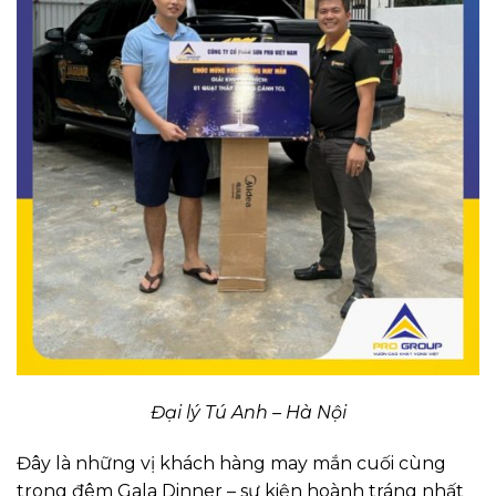
Đại lý Tú Anh – Hà Nội
Đây là những vị khách hàng may mắn cuối cùng
trong đêm Gala Dinner – sự kiện hoành tráng nhất