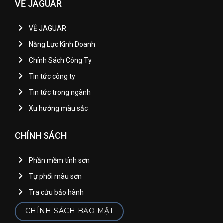
VỀ JAGUAR
VỀ JAGUAR
Năng Lực Kinh Doanh
Chính Sách Công Ty
Tin tức công ty
Tin tức trong ngành
Xu hướng màu sắc
CHÍNH SÁCH
Phần mềm tính sơn
Tự phối màu sơn
Tra cứu bảo hành
CHÍNH SÁCH BẢO MẬT