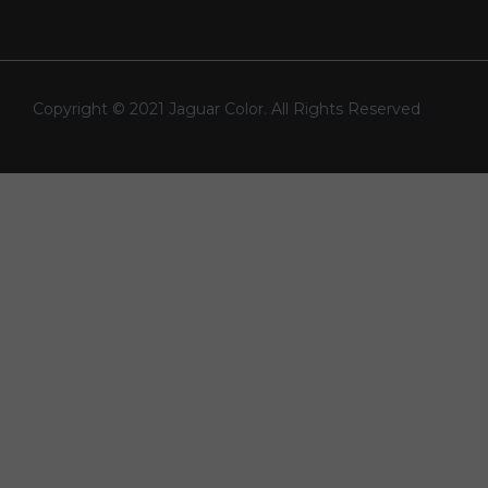
Copyright © 2021 Jaguar Color. All Rights Reserved