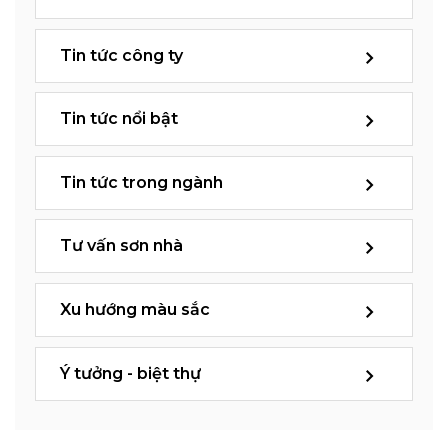
Tin tức công ty
Tin tức nổi bật
Tin tức trong ngành
Tư vấn sơn nhà
Xu hướng màu sắc
Ý tưởng - biệt thự