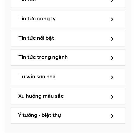
Tin tức công ty
Tin tức nổi bật
Tin tức trong ngành
Tư vấn sơn nhà
Xu hướng màu sắc
Ý tưởng - biệt thự