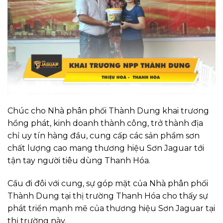
Chúc cho Nhà phân phối Thành Dung khai trương
hồng phát, kinh doanh thành công, trở thành địa
chỉ uy tín hàng đầu, cung cấp các sản phẩm sơn
chất lượng cao mang thương hiệu Sơn Jaguar tới
tận tay người tiêu dùng Thanh Hóa.
Cầu đi đôi với cung, sự góp mặt của Nhà phân phối
Thành Dung tại thị trường Thanh Hóa cho thấy sự
phát triển mạnh mẽ của thương hiệu Sơn Jaguar tại
thị trường này.