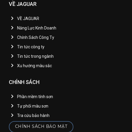
VỀ JAGUAR
VỀ JAGUAR
Năng Lực Kinh Doanh
Chính Sách Công Ty
Tin tức công ty
Tin tức trong ngành
Xu hướng màu sắc
CHÍNH SÁCH
Phần mềm tính sơn
Tự phối màu sơn
Tra cứu bảo hành
CHÍNH SÁCH BẢO MẬT