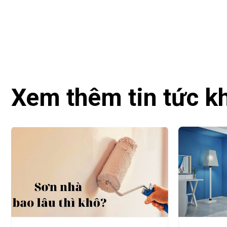
Xem thêm tin tức k