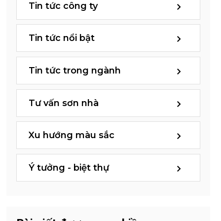
Tin tức công ty
Tin tức nổi bật
Tin tức trong ngành
Tư vấn sơn nhà
Xu hướng màu sắc
Ý tưởng - biệt thự