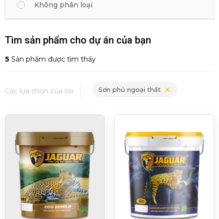
Không phân loại
Tìm sản phẩm cho dự án của bạn
5
Sản phẩm được tìm thấy
Sơn phủ ngoại thất
Các lựa chọn của tôi