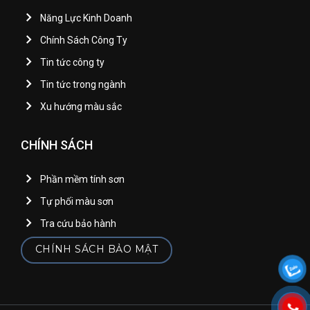
Năng Lực Kinh Doanh
Chính Sách Công Ty
Tin tức công ty
Tin tức trong ngành
Xu hướng màu sắc
CHÍNH SÁCH
Phần mềm tính sơn
Tự phối màu sơn
Tra cứu bảo hành
CHÍNH SÁCH BẢO MẬT