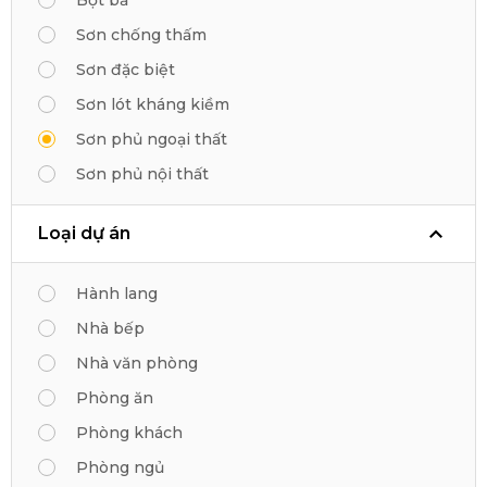
Sơn chống thấm
Sơn đặc biệt
Sơn lót kháng kiềm
Sơn phủ ngoại thất
Sơn phủ nội thất
Loại dự án
Hành lang
Nhà bếp
Nhà văn phòng
Phòng ăn
Phòng khách
Phòng ngủ