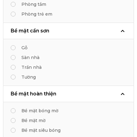
Phòng tắm
Phòng trẻ em
Bề mặt cần sơn
Gỗ
Sàn nhà
Trần nhà
Tường
Bề mặt hoàn thiện
Bề mặt bóng mờ
Bề mặt mờ
Bề mặt siêu bóng