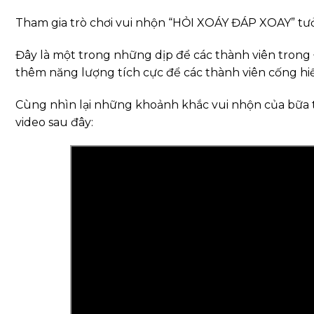
Tham gia trò chơi vui nhộn “HỎI XOÁY ĐÁP XOAY” t
Đây là một trong những dịp để các thành viên trong 
thêm năng lượng tích cực để các thành viên cống hi
Cùng nhìn lại những khoảnh khắc vui nhộn của bữa 
video sau đây: