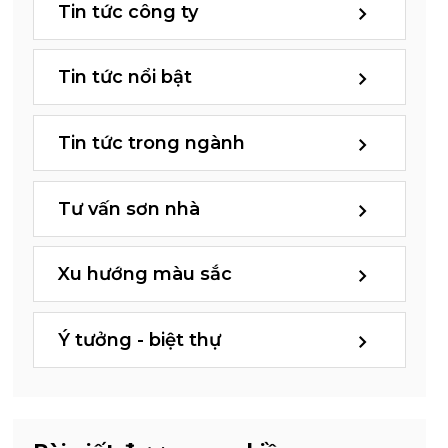
Tin tức công ty
Tin tức nổi bật
Tin tức trong ngành
Tư vấn sơn nhà
Xu hướng màu sắc
Ý tưởng - biệt thự