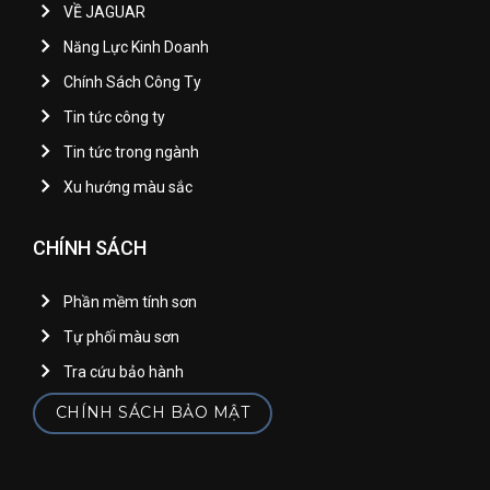
VỀ JAGUAR
Năng Lực Kinh Doanh
Chính Sách Công Ty
Tin tức công ty
Tin tức trong ngành
Xu hướng màu sắc
CHÍNH SÁCH
Phần mềm tính sơn
Tự phối màu sơn
Tra cứu bảo hành
CHÍNH SÁCH BẢO MẬT