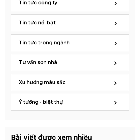
Tin tức công ty
Tin tức nổi bật
Tin tức trong ngành
Tư vấn sơn nhà
Xu hướng màu sắc
Ý tưởng - biệt thự
Bài viết được xem nhiều