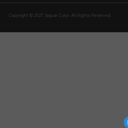
Copyright © 2021 Jaguar Color. All Rights Reserved