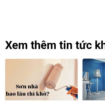
Xem thêm tin tức k