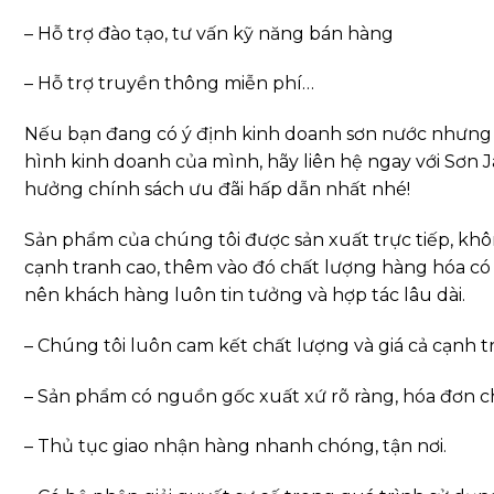
– Hỗ trợ đào tạo, tư vấn kỹ năng bán hàng
– Hỗ trợ truyền thông miễn phí…
Nếu bạn đang có ý định kinh doanh sơn nước nhưng
hình kinh doanh của mình, hãy liên hệ ngay với Sơn
hưởng chính sách ưu đãi hấp dẫn nhất nhé!
Sản phẩm của chúng tôi được sản xuất trực tiếp, kh
cạnh tranh cao, thêm vào đó chất lượng hàng hóa có
nên khách hàng luôn tin tưởng và hợp tác lâu dài.
– Chúng tôi luôn cam kết chất lượng và giá cả cạnh t
– Sản phẩm có nguồn gốc xuất xứ rõ ràng, hóa đơn c
– Thủ tục giao nhận hàng nhanh chóng, tận nơi.