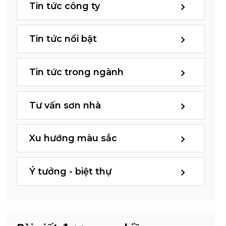
Tin tức công ty
Tin tức nổi bật
Tin tức trong ngành
Tư vấn sơn nhà
Xu hướng màu sắc
Ý tưởng - biệt thự