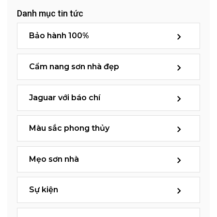
Danh mục tin tức
Bảo hành 100%
Cẩm nang sơn nhà đẹp
Jaguar với báo chí
Màu sắc phong thủy
Mẹo sơn nhà
Sự kiện