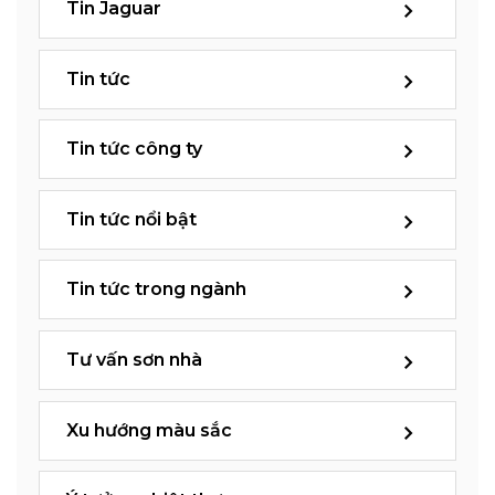
Tin Jaguar
Tin tức
Tin tức công ty
Tin tức nổi bật
Tin tức trong ngành
Tư vấn sơn nhà
Xu hướng màu sắc