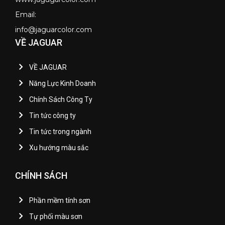
Email:
info@jaguarcolor.com
VỀ JAGUAR
VỀ JAGUAR
Năng Lực Kinh Doanh
Chính Sách Công Ty
Tin tức công ty
Tin tức trong ngành
Xu hướng màu sắc
CHÍNH SÁCH
Phần mềm tính sơn
Tự phối màu sơn