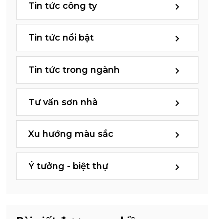
Tin tức công ty
Tin tức nổi bật
Tin tức trong ngành
Tư vấn sơn nhà
Xu hướng màu sắc
Ý tưởng - biệt thự