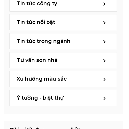
Tin tức công ty
Tin tức nổi bật
Tin tức trong ngành
Tư vấn sơn nhà
Xu hướng màu sắc
Ý tưởng - biệt thự