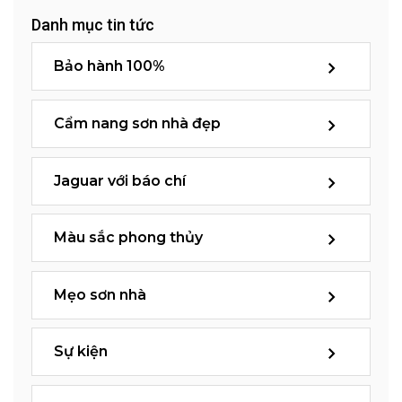
Danh mục tin tức
Bảo hành 100%
Cẩm nang sơn nhà đẹp
Jaguar với báo chí
Màu sắc phong thủy
Mẹo sơn nhà
Sự kiện