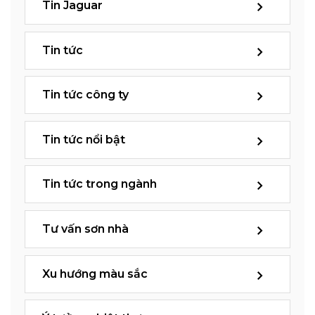
Tin Jaguar
Tin tức
Tin tức công ty
Tin tức nổi bật
Tin tức trong ngành
Tư vấn sơn nhà
Xu hướng màu sắc