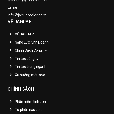
Email:
info@jaguarcolor.com
VỀ JAGUAR
VỀ JAGUAR
Năng Lực Kinh Doanh
Chính Sách Công Ty
Tin tức công ty
Tin tức trong ngành
Xu hướng màu sắc
CHÍNH SÁCH
Phần mềm tính sơn
Tự phối màu sơn