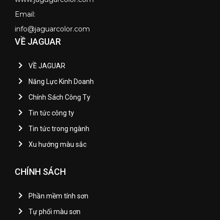
Email:
info@jaguarcolor.com
VỀ JAGUAR
VỀ JAGUAR
Năng Lực Kinh Doanh
Chính Sách Công Ty
Tin tức công ty
Tin tức trong ngành
Xu hướng màu sắc
CHÍNH SÁCH
Phần mềm tính sơn
Tự phối màu sơn