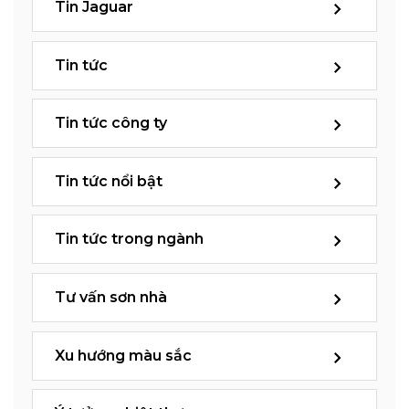
Tin Jaguar
Tin tức
Tin tức công ty
Tin tức nổi bật
Tin tức trong ngành
Tư vấn sơn nhà
Xu hướng màu sắc