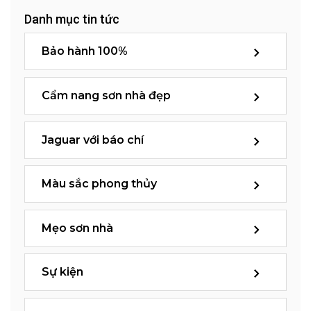
Danh mục tin tức
Bảo hành 100%
Cẩm nang sơn nhà đẹp
Jaguar với báo chí
Màu sắc phong thủy
Mẹo sơn nhà
Sự kiện