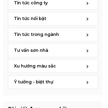
Tin tức công ty
Tin tức nổi bật
Tin tức trong ngành
Tư vấn sơn nhà
Xu hướng màu sắc
Ý tưởng - biệt thự