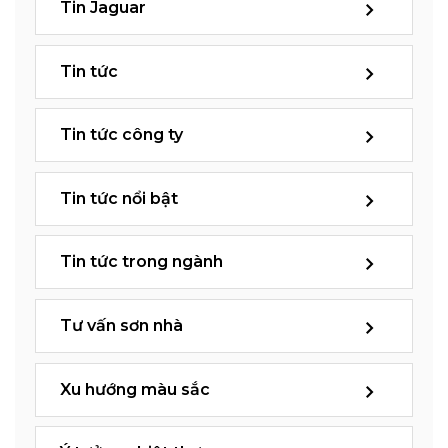
Tin Jaguar
Tin tức
Tin tức công ty
Tin tức nổi bật
Tin tức trong ngành
Tư vấn sơn nhà
Xu hướng màu sắc