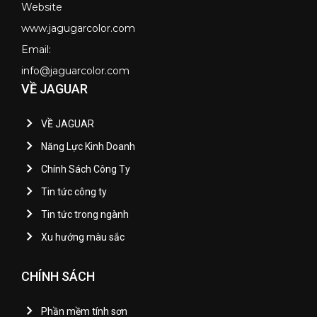
Website
www.jagugarcolor.com
Email:
info@jaguarcolor.com
VỀ JAGUAR
VỀ JAGUAR
Năng Lực Kinh Doanh
Chính Sách Công Ty
Tin tức công ty
Tin tức trong ngành
Xu hướng màu sắc
CHÍNH SÁCH
Phần mềm tính sơn