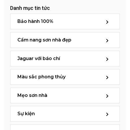
Danh mục tin tức
Bảo hành 100%
Cẩm nang sơn nhà đẹp
Jaguar với báo chí
Màu sắc phong thủy
Mẹo sơn nhà
Sự kiện