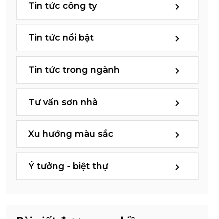
Tin tức công ty
Tin tức nổi bật
Tin tức trong ngành
Tư vấn sơn nhà
Xu hướng màu sắc
Ý tưởng - biệt thự