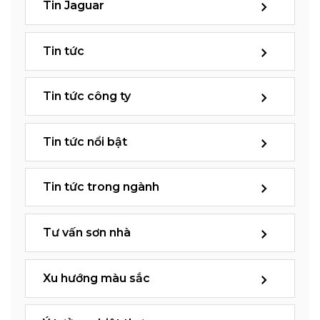
Tin Jaguar
Tin tức
Tin tức công ty
Tin tức nổi bật
Tin tức trong ngành
Tư vấn sơn nhà
Xu hướng màu sắc