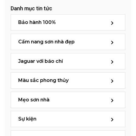
Danh mục tin tức
Bảo hành 100%
Cẩm nang sơn nhà đẹp
Jaguar với báo chí
Màu sắc phong thủy
Mẹo sơn nhà
Sự kiện