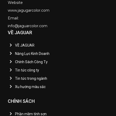
Website
www.jagugarcolor.com
Email:
info@jaguarcolor.com
VỀ JAGUAR
VỀ JAGUAR
Năng Lực Kinh Doanh
Chính Sách Công Ty
Tin tức công ty
Tin tức trong ngành
Xu hướng màu sắc
CHÍNH SÁCH
Phần mềm tính sơn