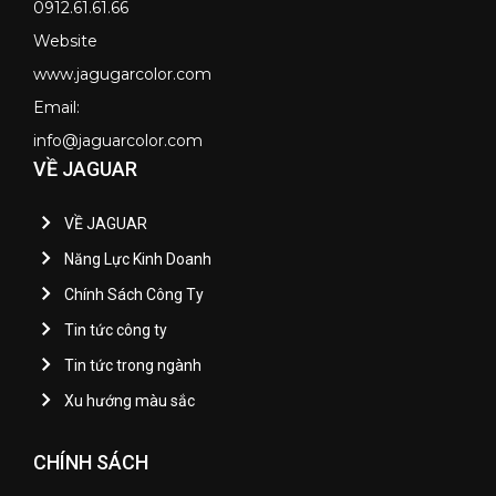
0912.61.61.66
Website
www.jagugarcolor.com
Email:
info@jaguarcolor.com
VỀ JAGUAR
VỀ JAGUAR
Năng Lực Kinh Doanh
Chính Sách Công Ty
Tin tức công ty
Tin tức trong ngành
Xu hướng màu sắc
CHÍNH SÁCH