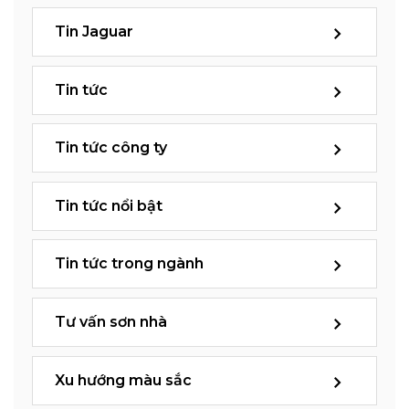
Tin Jaguar
Tin tức
Tin tức công ty
Tin tức nổi bật
Tin tức trong ngành
Tư vấn sơn nhà
Xu hướng màu sắc