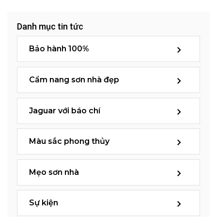
Danh mục tin tức
Bảo hành 100%
Cẩm nang sơn nhà đẹp
Jaguar với báo chí
Màu sắc phong thủy
Mẹo sơn nhà
Sự kiện