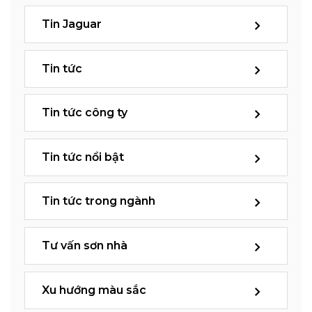
Tin Jaguar
Tin tức
Tin tức công ty
Tin tức nổi bật
Tin tức trong ngành
Tư vấn sơn nhà
Xu hướng màu sắc