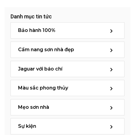
Danh mục tin tức
Bảo hành 100%
Cẩm nang sơn nhà đẹp
Jaguar với báo chí
Màu sắc phong thủy
Mẹo sơn nhà
Sự kiện