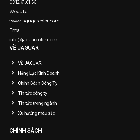
0912.61.61.66
Website
www.jagugarcolor.com
Email:
info@jaguarcolor.com
VỀ JAGUAR
VỀ JAGUAR
Năng Lực Kinh Doanh
Chính Sách Công Ty
Tin tức công ty
Tin tức trong ngành
Xu hướng màu sắc
CHÍNH SÁCH