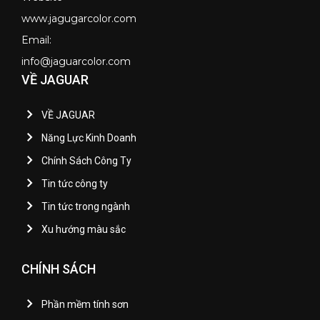
www.jagugarcolor.com
Email:
info@jaguarcolor.com
VỀ JAGUAR
VỀ JAGUAR
Năng Lực Kinh Doanh
Chính Sách Công Ty
Tin tức công ty
Tin tức trong ngành
Xu hướng màu sắc
CHÍNH SÁCH
Phần mềm tính sơn