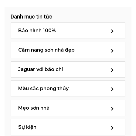
Danh mục tin tức
Bảo hành 100%
Cẩm nang sơn nhà đẹp
Jaguar với báo chí
Màu sắc phong thủy
Mẹo sơn nhà
Sự kiện