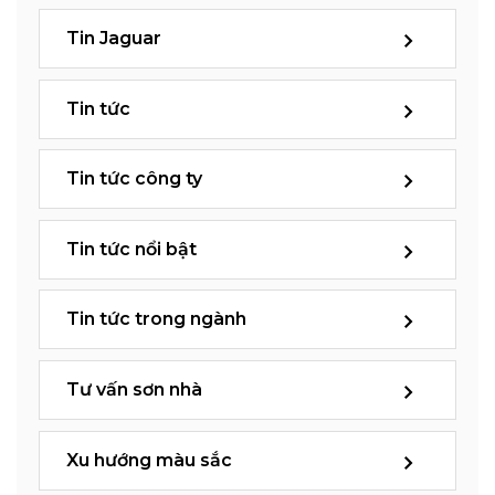
Tin Jaguar
Tin tức
Tin tức công ty
Tin tức nổi bật
Tin tức trong ngành
Tư vấn sơn nhà
Xu hướng màu sắc