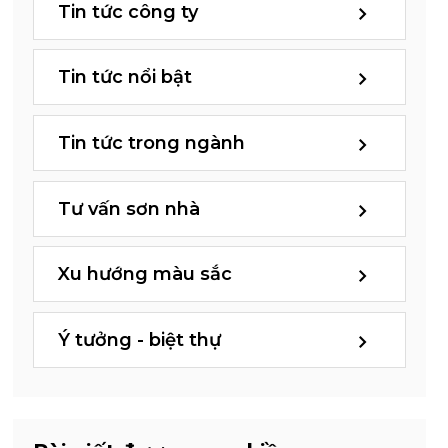
Tin tức công ty
Tin tức nổi bật
Tin tức trong ngành
Tư vấn sơn nhà
Xu hướng màu sắc
Ý tưởng - biệt thự