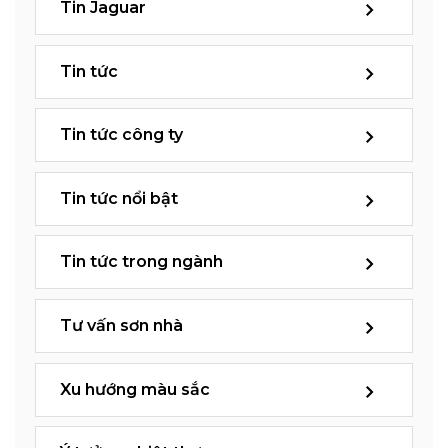
Tin Jaguar
Tin tức
Tin tức công ty
Tin tức nổi bật
Tin tức trong ngành
Tư vấn sơn nhà
Xu hướng màu sắc