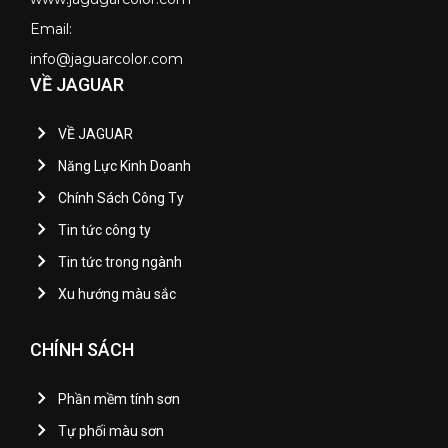
Email:
info@jaguarcolor.com
VỀ JAGUAR
VỀ JAGUAR
Năng Lực Kinh Doanh
Chính Sách Công Ty
Tin tức công ty
Tin tức trong ngành
Xu hướng màu sắc
CHÍNH SÁCH
Phần mềm tính sơn
Tự phối màu sơn