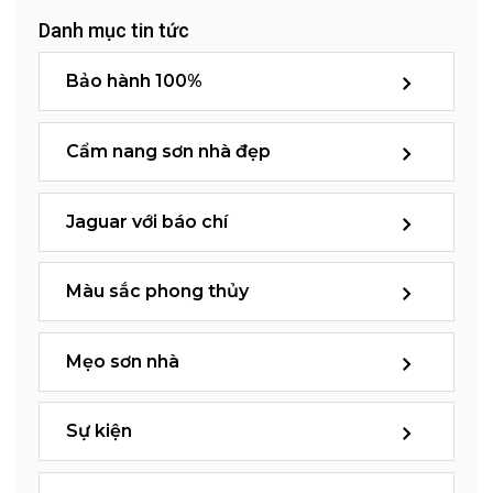
Danh mục tin tức
Bảo hành 100%
Cẩm nang sơn nhà đẹp
Jaguar với báo chí
Màu sắc phong thủy
Mẹo sơn nhà
Sự kiện