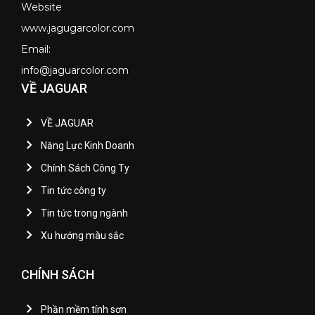
Website
www.jagugarcolor.com
Email:
info@jaguarcolor.com
VỀ JAGUAR
VỀ JAGUAR
Năng Lực Kinh Doanh
Chính Sách Công Ty
Tin tức công ty
Tin tức trong ngành
Xu hướng màu sắc
CHÍNH SÁCH
Phần mềm tính sơn