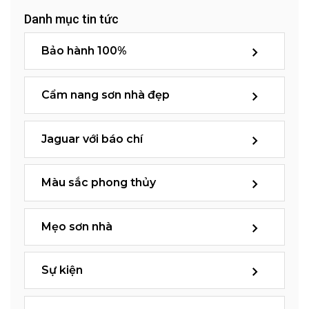
Danh mục tin tức
Bảo hành 100%
Cẩm nang sơn nhà đẹp
Jaguar với báo chí
Màu sắc phong thủy
Mẹo sơn nhà
Sự kiện