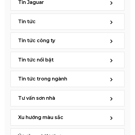
Tin Jaguar
Tin tức
Tin tức công ty
Tin tức nổi bật
Tin tức trong ngành
Tư vấn sơn nhà
Xu hướng màu sắc