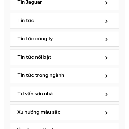
Tin Jaguar
Tin tức
Tin tức công ty
Tin tức nổi bật
Tin tức trong ngành
Tư vấn sơn nhà
Xu hướng màu sắc