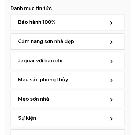
Danh mục tin tức
Bảo hành 100%
Cẩm nang sơn nhà đẹp
Jaguar với báo chí
Màu sắc phong thủy
Mẹo sơn nhà
Sự kiện