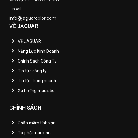
Email:
info@jaguarcolor.com
VỀ JAGUAR
VỀ JAGUAR
Năng Lực Kinh Doanh
Chính Sách Công Ty
Tin tức công ty
Tin tức trong ngành
Xu hướng màu sắc
CHÍNH SÁCH
Phần mềm tính sơn
Tự phối màu sơn