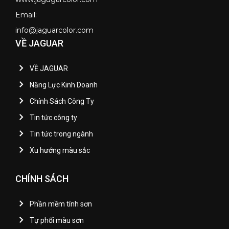
Email:
info@jaguarcolor.com
VỀ JAGUAR
VỀ JAGUAR
Năng Lực Kinh Doanh
Chính Sách Công Ty
Tin tức công ty
Tin tức trong ngành
Xu hướng màu sắc
CHÍNH SÁCH
Phần mềm tính sơn
Tự phối màu sơn