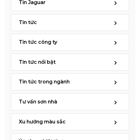
Tin Jaguar
Tin tức
Tin tức công ty
Tin tức nổi bật
Tin tức trong ngành
Tư vấn sơn nhà
Xu hướng màu sắc