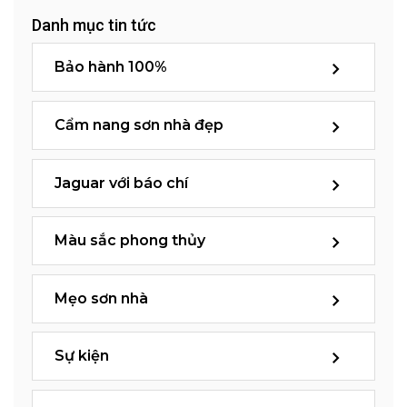
Danh mục tin tức
Bảo hành 100%
Cẩm nang sơn nhà đẹp
Jaguar với báo chí
Màu sắc phong thủy
Mẹo sơn nhà
Sự kiện