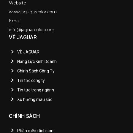
Website
www.jagugarcolor.com
Email:
info@jaguarcolor.com
VỀ JAGUAR
VỀ JAGUAR
Năng Lực Kinh Doanh
Chính Sách Công Ty
Tin tức công ty
Tin tức trong ngành
Xu hướng màu sắc
CHÍNH SÁCH
Phần mềm tính sơn