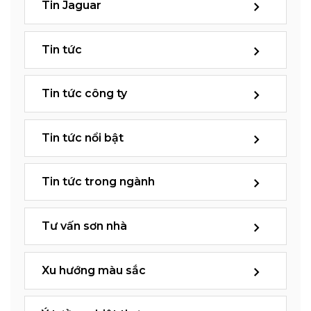
Tin Jaguar
Tin tức
Tin tức công ty
Tin tức nổi bật
Tin tức trong ngành
Tư vấn sơn nhà
Xu hướng màu sắc