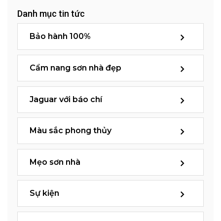
Danh mục tin tức
Bảo hành 100%
Cẩm nang sơn nhà đẹp
Jaguar với báo chí
Màu sắc phong thủy
Mẹo sơn nhà
Sự kiện