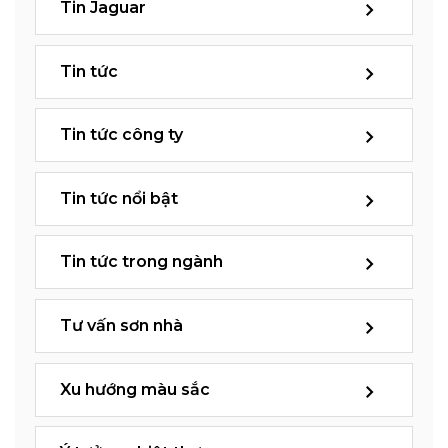
Tin Jaguar
Tin tức
Tin tức công ty
Tin tức nổi bật
Tin tức trong ngành
Tư vấn sơn nhà
Xu hướng màu sắc