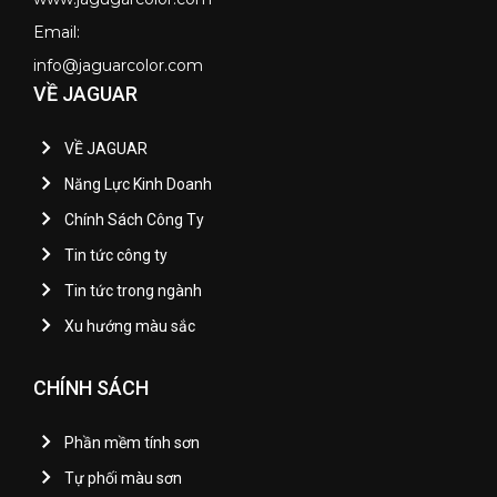
Email:
info@jaguarcolor.com
VỀ JAGUAR
VỀ JAGUAR
Năng Lực Kinh Doanh
Chính Sách Công Ty
Tin tức công ty
Tin tức trong ngành
Xu hướng màu sắc
CHÍNH SÁCH
Phần mềm tính sơn
Tự phối màu sơn