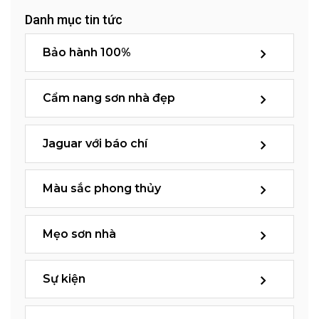
Danh mục tin tức
Bảo hành 100%
Cẩm nang sơn nhà đẹp
Jaguar với báo chí
Màu sắc phong thủy
Mẹo sơn nhà
Sự kiện