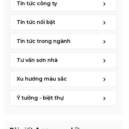
Tin tức công ty
Tin tức nổi bật
Tin tức trong ngành
Tư vấn sơn nhà
Xu hướng màu sắc
Ý tưởng - biệt thự