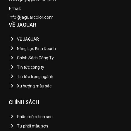
Email:
info@jaguarcolor.com
VỀ JAGUAR
VỀ JAGUAR
Năng Lực Kinh Doanh
Chính Sách Công Ty
Tin tức công ty
Tin tức trong ngành
Xu hướng màu sắc
CHÍNH SÁCH
Phần mềm tính sơn
Tự phối màu sơn