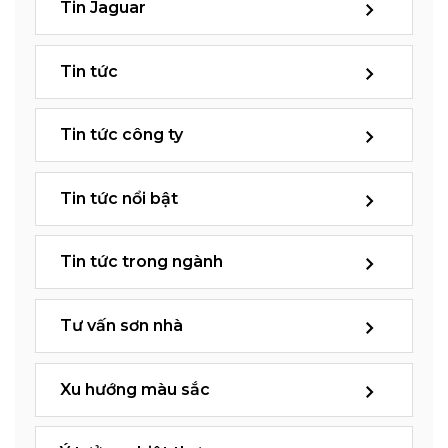
Tin Jaguar
Tin tức
Tin tức công ty
Tin tức nổi bật
Tin tức trong ngành
Tư vấn sơn nhà
Xu hướng màu sắc