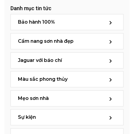
Danh mục tin tức
Bảo hành 100%
Cẩm nang sơn nhà đẹp
Jaguar với báo chí
Màu sắc phong thủy
Mẹo sơn nhà
Sự kiện