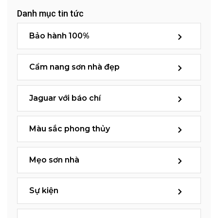
Danh mục tin tức
Bảo hành 100%
Cẩm nang sơn nhà đẹp
Jaguar với báo chí
Màu sắc phong thủy
Mẹo sơn nhà
Sự kiện