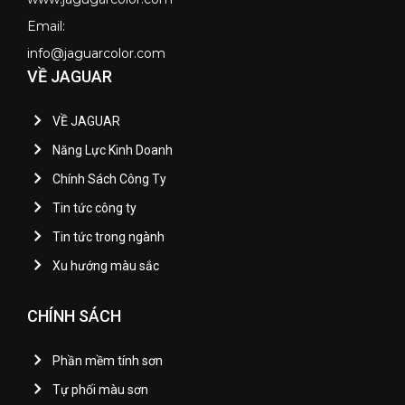
Email:
info@jaguarcolor.com
VỀ JAGUAR
VỀ JAGUAR
Năng Lực Kinh Doanh
Chính Sách Công Ty
Tin tức công ty
Tin tức trong ngành
Xu hướng màu sắc
CHÍNH SÁCH
Phần mềm tính sơn
Tự phối màu sơn