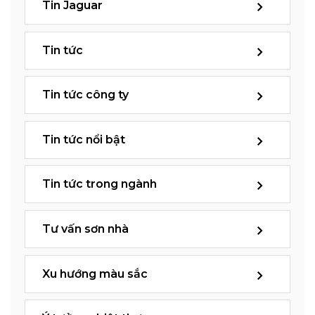
Tin Jaguar
Tin tức
Tin tức công ty
Tin tức nổi bật
Tin tức trong ngành
Tư vấn sơn nhà
Xu hướng màu sắc