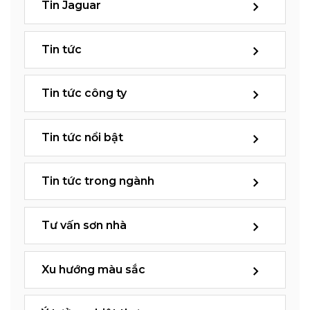
Tin Jaguar
Tin tức
Tin tức công ty
Tin tức nổi bật
Tin tức trong ngành
Tư vấn sơn nhà
Xu hướng màu sắc