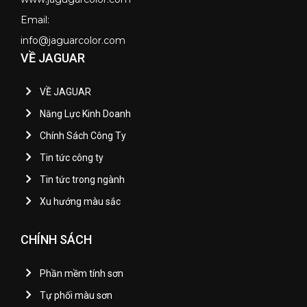
Email:
info@jaguarcolor.com
VỀ JAGUAR
VỀ JAGUAR
Năng Lực Kinh Doanh
Chính Sách Công Ty
Tin tức công ty
Tin tức trong ngành
Xu hướng màu sắc
CHÍNH SÁCH
Phần mềm tính sơn
Tự phối màu sơn