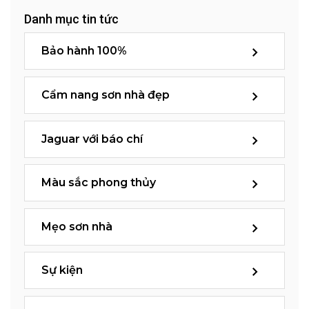
Danh mục tin tức
Bảo hành 100%
Cẩm nang sơn nhà đẹp
Jaguar với báo chí
Màu sắc phong thủy
Mẹo sơn nhà
Sự kiện