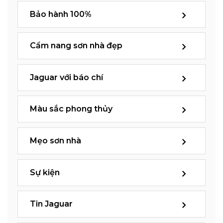
Bảo hành 100%
Cẩm nang sơn nhà đẹp
Jaguar với báo chí
Màu sắc phong thủy
Mẹo sơn nhà
Sự kiện
Tin Jaguar