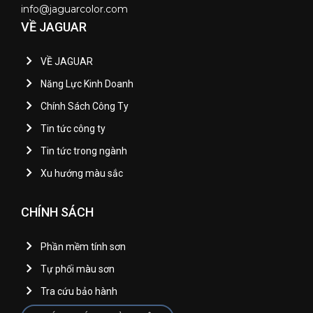
info@jaguarcolor.com
VỀ JAGUAR
VỀ JAGUAR
Năng Lực Kinh Doanh
Chính Sách Công Ty
Tin tức công ty
Tin tức trong ngành
Xu hướng màu sắc
CHÍNH SÁCH
Phần mềm tính sơn
Tự phối màu sơn
Tra cứu bảo hành