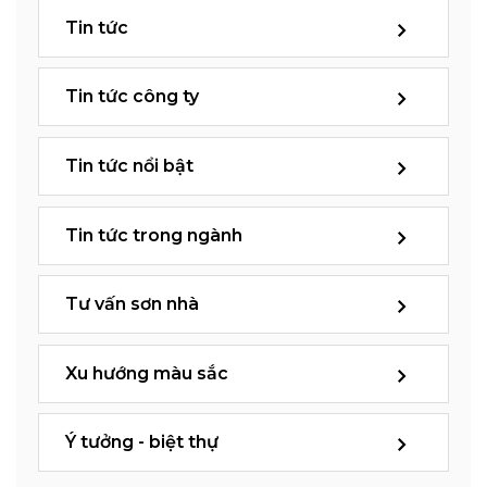
Tin tức
Tin tức công ty
Tin tức nổi bật
Tin tức trong ngành
Tư vấn sơn nhà
Xu hướng màu sắc
Ý tưởng - biệt thự