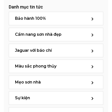
Danh mục tin tức
Bảo hành 100%
Cẩm nang sơn nhà đẹp
Jaguar với báo chí
Màu sắc phong thủy
Mẹo sơn nhà
Sự kiện