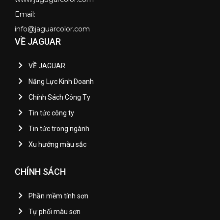
Email:
info@jaguarcolor.com
VỀ JAGUAR
VỀ JAGUAR
Năng Lực Kinh Doanh
Chính Sách Công Ty
Tin tức công ty
Tin tức trong ngành
Xu hướng màu sắc
CHÍNH SÁCH
Phần mềm tính sơn
Tự phối màu sơn