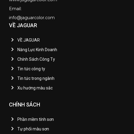
Email:
info@jaguarcolor.com
VỀ JAGUAR
VỀ JAGUAR
Năng Lực Kinh Doanh
Chính Sách Công Ty
Tin tức công ty
Tin tức trong ngành
Xu hướng màu sắc
CHÍNH SÁCH
Phần mềm tính sơn
Tự phối màu sơn