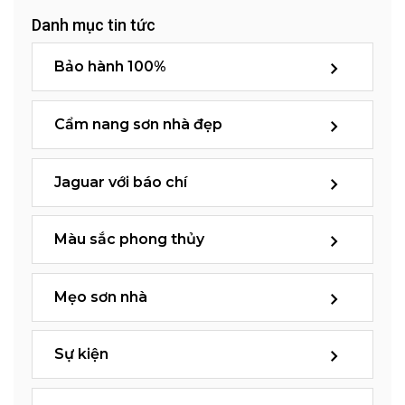
Danh mục tin tức
Bảo hành 100%
Cẩm nang sơn nhà đẹp
Jaguar với báo chí
Màu sắc phong thủy
Mẹo sơn nhà
Sự kiện