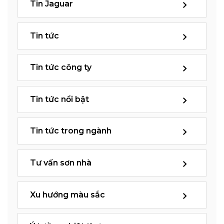
Tin Jaguar
Tin tức
Tin tức công ty
Tin tức nổi bật
Tin tức trong ngành
Tư vấn sơn nhà
Xu hướng màu sắc