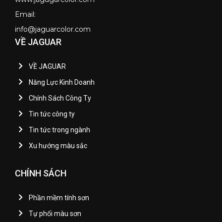
Email:
info@jaguarcolor.com
VỀ JAGUAR
VỀ JAGUAR
Năng Lực Kinh Doanh
Chính Sách Công Ty
Tin tức công ty
Tin tức trong ngành
Xu hướng màu sắc
CHÍNH SÁCH
Phần mềm tính sơn
Tự phối màu sơn