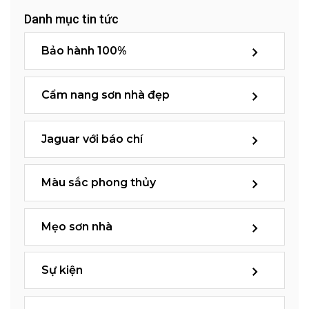
Danh mục tin tức
Bảo hành 100%
Cẩm nang sơn nhà đẹp
Jaguar với báo chí
Màu sắc phong thủy
Mẹo sơn nhà
Sự kiện