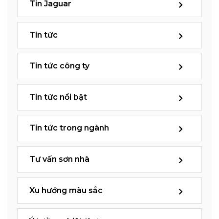
Tin Jaguar
Tin tức
Tin tức công ty
Tin tức nổi bật
Tin tức trong ngành
Tư vấn sơn nhà
Xu hướng màu sắc