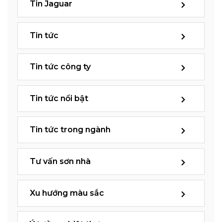
Tin Jaguar
Tin tức
Tin tức công ty
Tin tức nổi bật
Tin tức trong ngành
Tư vấn sơn nhà
Xu hướng màu sắc