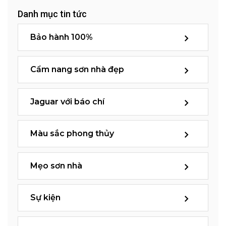
Danh mục tin tức
Bảo hành 100%
Cẩm nang sơn nhà đẹp
Jaguar với báo chí
Màu sắc phong thủy
Mẹo sơn nhà
Sự kiện