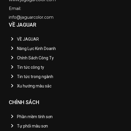
Email:
info@jaguarcolor.com
VỀ JAGUAR
VỀ JAGUAR
Năng Lực Kinh Doanh
Chính Sách Công Ty
Tin tức công ty
Tin tức trong ngành
Xu hướng màu sắc
CHÍNH SÁCH
Phần mềm tính sơn
Tự phối màu sơn