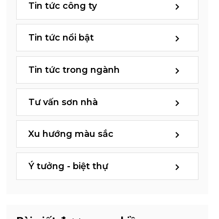
Tin tức công ty
Tin tức nổi bật
Tin tức trong ngành
Tư vấn sơn nhà
Xu hướng màu sắc
Ý tưởng - biệt thự