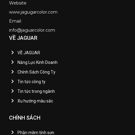
Website
www.jagugarcolor.com
Email:
info@jaguarcolor.com
VỀ JAGUAR
VỀ JAGUAR
Năng Lực Kinh Doanh
Chính Sách Công Ty
Tin tức công ty
Tin tức trong ngành
Xu hướng màu sắc
CHÍNH SÁCH
Phần mềm tính sơn