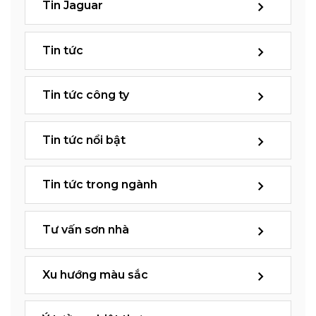
Tin Jaguar
Tin tức
Tin tức công ty
Tin tức nổi bật
Tin tức trong ngành
Tư vấn sơn nhà
Xu hướng màu sắc