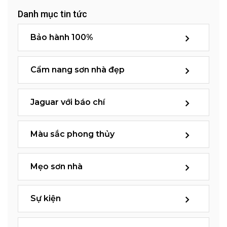
Danh mục tin tức
Bảo hành 100%
Cẩm nang sơn nhà đẹp
Jaguar với báo chí
Màu sắc phong thủy
Mẹo sơn nhà
Sự kiện