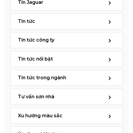
Tin Jaguar
Tin tức
Tin tức công ty
Tin tức nổi bật
Tin tức trong ngành
Tư vấn sơn nhà
Xu hướng màu sắc