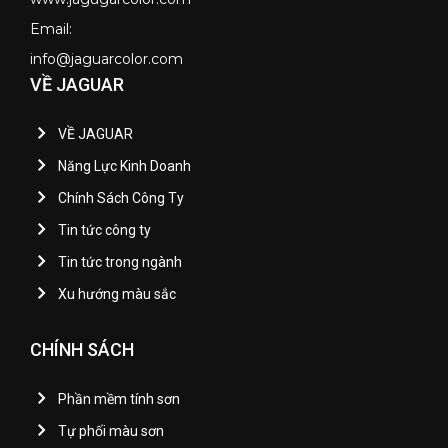
Email:
info@jaguarcolor.com
VỀ JAGUAR
VỀ JAGUAR
Năng Lực Kinh Doanh
Chính Sách Công Ty
Tin tức công ty
Tin tức trong ngành
Xu hướng màu sắc
CHÍNH SÁCH
Phần mềm tính sơn
Tự phối màu sơn