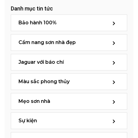
Danh mục tin tức
Bảo hành 100%
Cẩm nang sơn nhà đẹp
Jaguar với báo chí
Màu sắc phong thủy
Mẹo sơn nhà
Sự kiện