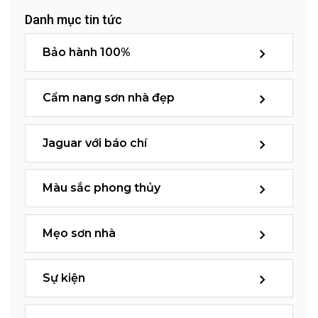
Danh mục tin tức
Bảo hành 100%
Cẩm nang sơn nhà đẹp
Jaguar với báo chí
Màu sắc phong thủy
Mẹo sơn nhà
Sự kiện