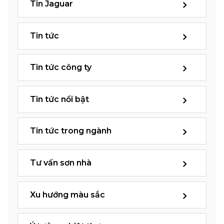
Tin Jaguar
Tin tức
Tin tức công ty
Tin tức nổi bật
Tin tức trong ngành
Tư vấn sơn nhà
Xu hướng màu sắc