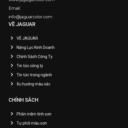
Email:
info@jaguarcolor.com
VỀ JAGUAR
VỀ JAGUAR
Năng Lực Kinh Doanh
Chính Sách Công Ty
Tin tức công ty
Tin tức trong ngành
Xu hướng màu sắc
CHÍNH SÁCH
Phần mềm tính sơn
Tự phối màu sơn