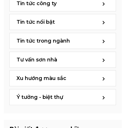
Tin tức công ty
Tin tức nổi bật
Tin tức trong ngành
Tư vấn sơn nhà
Xu hướng màu sắc
Ý tưởng - biệt thự