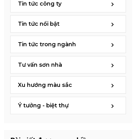
Tin tức công ty
Tin tức nổi bật
Tin tức trong ngành
Tư vấn sơn nhà
Xu hướng màu sắc
Ý tưởng - biệt thự